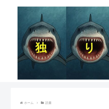
ホーム
読書