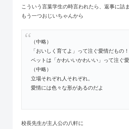
こういう言葉学生の時言われたら、返事に詰
もう一つおじいちゃんから
（中略）
「おいしく育てよ」って注ぐ愛情だもの
ペットは「かわいいかわいい」って注ぐ
（中略）
立場それぞれ人それぞれ。
愛情には色々な形があるのだよ
校長先生が主人公の八軒に