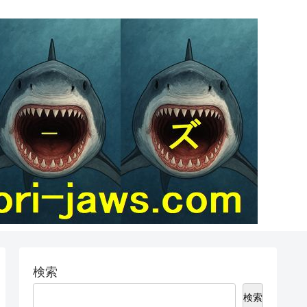
検索
検索