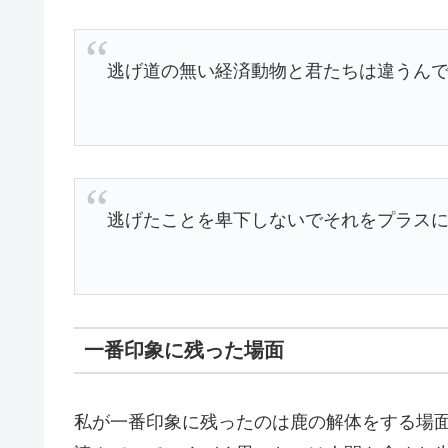
逃げ道の無い経済動物と君たちは違うん
逃げたことを卑下しないでそれをプラス
一番印象に残った場面
私が一番印象に残ったのは鹿の解体をする場