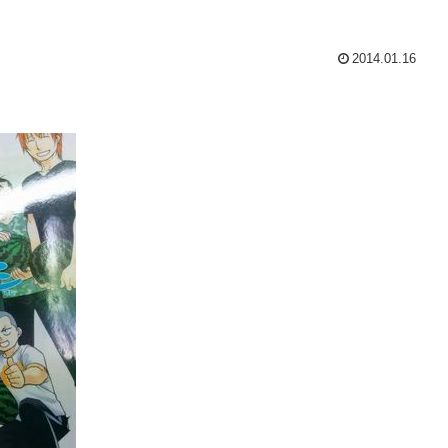
2014.01.16