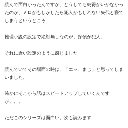
読んで面白かったんですが、どうしても納得がいかなかっ
たのが、ミロがもしかしたら犯人かもしれない矢代と寝て
しまうというところ
推理小説の設定で絶対無しなのが、探偵が犯人。
それに近い設定のように感じました
読んでいてその場面の時は、「エッ、まじ」と思ってしま
いました。
確かにそこから話はスピードアップしていくんです
が。。。
ただこのシリーズは面白い。次も読みます