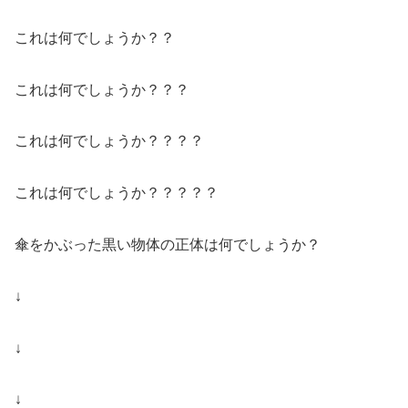
これは何でしょうか？？
これは何でしょうか？？？
これは何でしょうか？？？？
これは何でしょうか？？？？？
傘をかぶった黒い物体の正体は何でしょうか？
↓
↓
↓