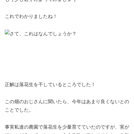
これでわかりましたね！
正解は落花生を干しているところでした！
この畑のおじさんに聞いたら、今年はあまり良くないとの
ことでした。
事実私達の農園で落花生を少量育てていたのですが、実が