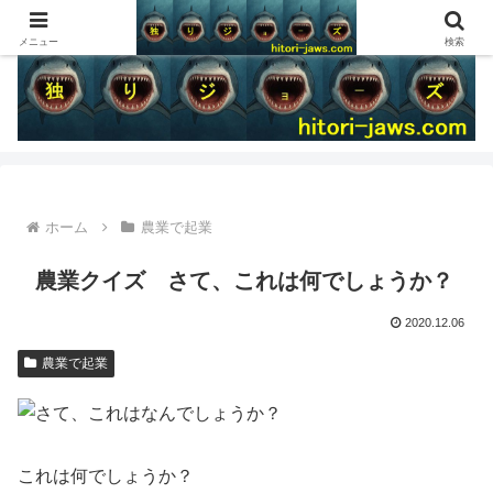
メニュー
検索
ホーム
農業で起業
農業クイズ さて、これは何でしょうか？
2020.12.06
農業で起業
これは何でしょうか？