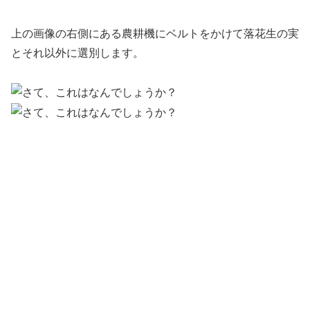
上の画像の右側にある農耕機にベルトをかけて落花生の実
とそれ以外に選別します。