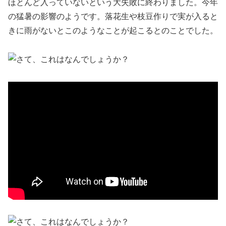
ほとんど入っていないという大失敗に終わりました。今年
の猛暑の影響のようです。落花生や枝豆作りで実が入ると
きに雨がないとこのようなことが起こるとのことでした。