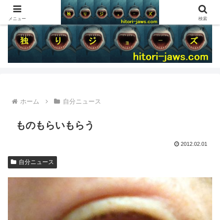
メニュー
検索
ホーム
自分ニュース
ものもらいもらう
2012.02.01
自分ニュース