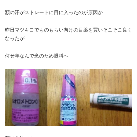
額の汗がストレートに目に入ったのが原因か
昨日マツキヨでものもらい向けの目薬を買いそこそこ良く
なったが
何せ年なんで念のため眼科へ