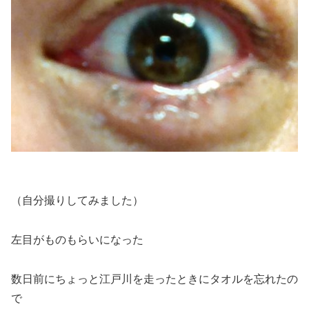
（自分撮りしてみました）
左目がものもらいになった
数日前にちょっと江戸川を走ったときにタオルを忘れたの
で