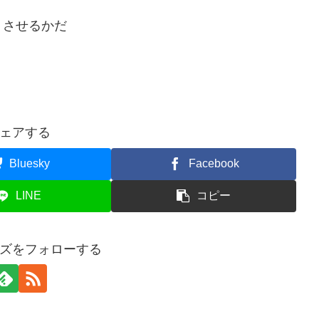
トさせるかだ
ェアする
Bluesky
Facebook
LINE
コピー
ズをフォローする