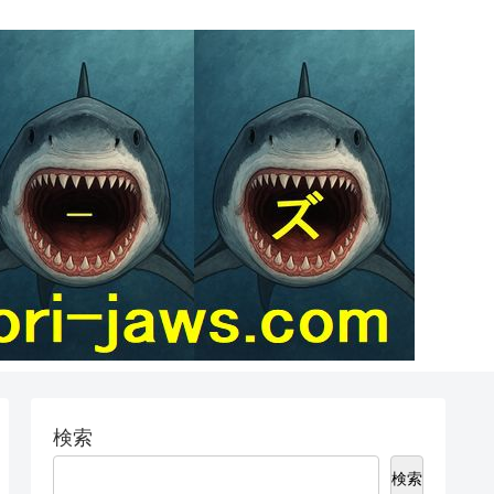
検索
検索