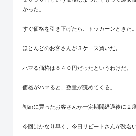
かった。
すぐ価格を引き下げたら、ドッカーンときた
ほとんどのお客さんが３ケース買いだ。
ハマる価格は８４０円だったというわけだ。
価格がハマると、数量が読めてくる。
初めに買ったお客さんが一定期間経過後に２
今回はかなり早く、今日リピートさんが数名