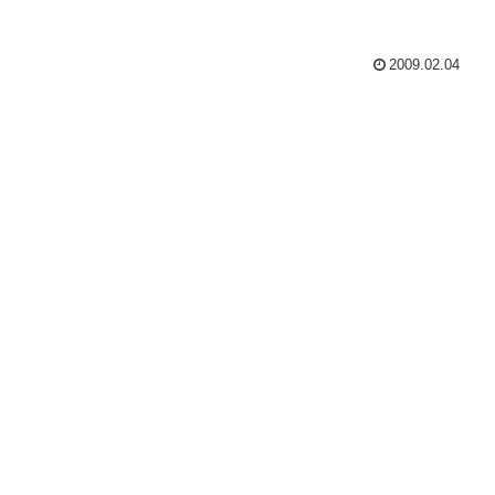
2009.02.04