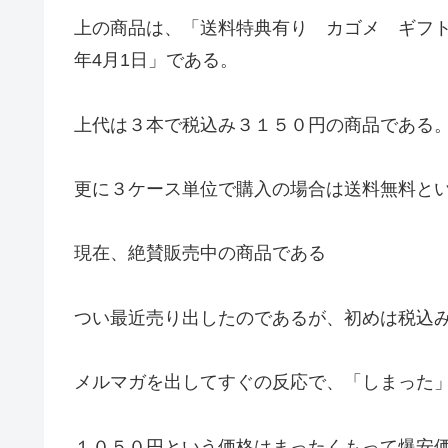
上の商品は、「送料特典有り カゴメ ギフト 
年4月1日」である。
上代は３本で税込み３１５０円の商品である
更に３ケース単位で購入の場合は送料無料と
現在、絶賛販売中の商品である
つい最近売り出したのであるが、初めは税込
メルマガを出してすぐの反応で、「しまった
１０５０円という価格はまったくもって爆安