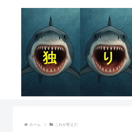
ホーム
これが答えだ