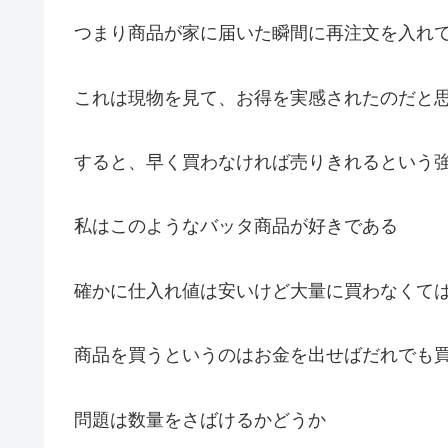
つまり商品が家に届いた瞬間に再注文を入れ
これは現物を見て、お得を実感されたのだと
すると、早く買わなければ売りきれるという
私はこのようなバッタ商品が好きである
確かに仕入れ値は安いけど大量に買わなくて
商品を買うというのはお金を出せばだれでも
問題は数量をさばけるかどうか