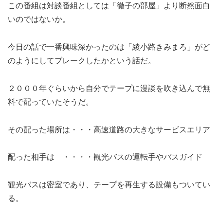
この番組は対談番組としては「徹子の部屋」より断然面白
いのではないか。
今日の話で一番興味深かったのは「綾小路きみまろ」がど
のようにしてブレークしたかという話だ。
２０００年ぐらいから自分でテープに漫談を吹き込んで無
料で配っていたそうだ。
その配った場所は・・・高速道路の大きなサービスエリア
配った相手は ・・・・観光バスの運転手やバスガイド
観光バスは密室であり、テープを再生する設備もついてい
る。