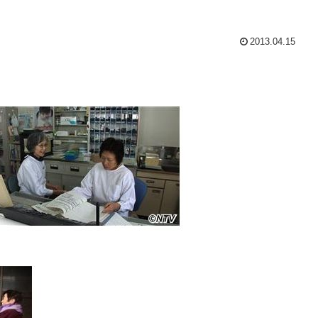
2013.04.15