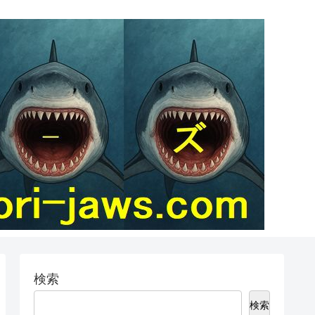
検索
検索