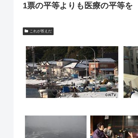
1票の平等よりも医療の平等を
これが答えだ