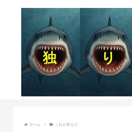
ホーム
これが答えだ