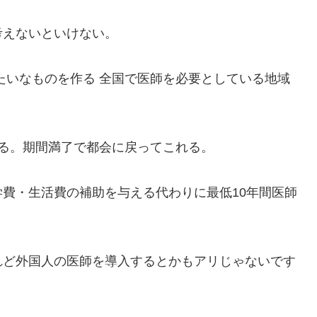
考えないといけない。
たいなものを作る 全国で医師を必要としている地域
る。期間満了で都会に戻ってこれる。
費・生活費の補助を与える代わりに最低10年間医師
れど外国人の医師を導入するとかもアリじゃないです