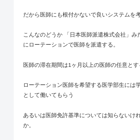
だから医師にも根付かないで良いシステムを
こんなのどうか 「日本医師派遣株式会社」み
にローテーションで医師を派遣する。
医師の滞在期間は1ヶ月以上の医師の任意とす
ローテーション医師を希望する医学部生には学
として働いてもらう
あるいは医師免許基準については知らないけ
か。