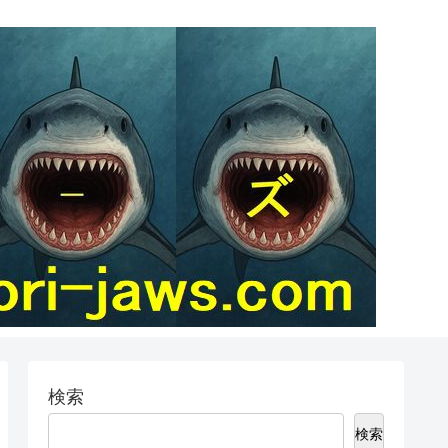
検索
検索