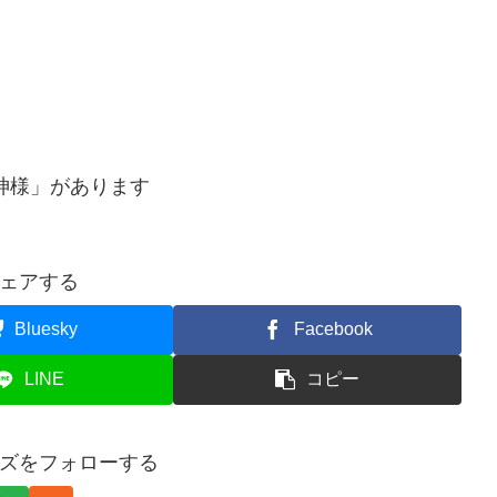
神様」があります
ェアする
Bluesky
Facebook
LINE
コピー
ズをフォローする