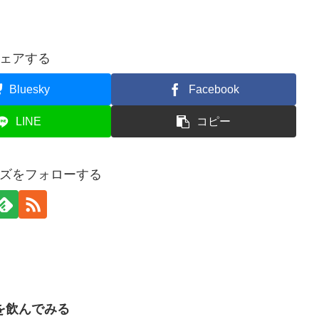
ェアする
Bluesky
Facebook
LINE
コピー
ズをフォローする
を飲んでみる