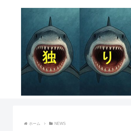
ホーム
NEWS