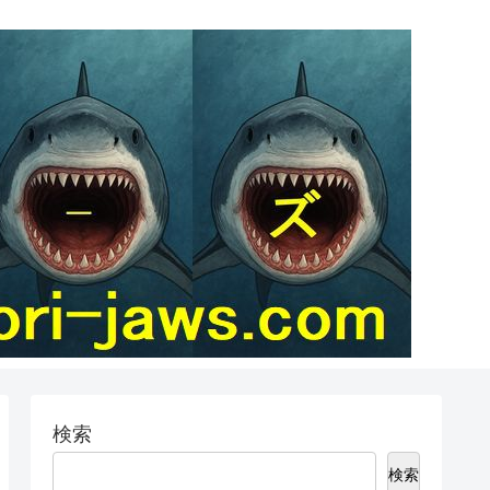
検索
検索