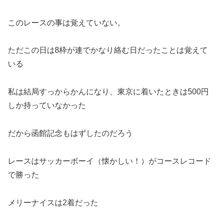
このレースの事は覚えていない。
ただこの日は8枠が連でかなり絡む日だったことは覚えて
いる
私は結局すっからかんになり、東京に着いたときは500円
しか持っていなかった
だから函館記念もはずしたのだろう
レースはサッカーボーイ（懐かしい！）がコースレコード
で勝った
メリーナイスは2着だった