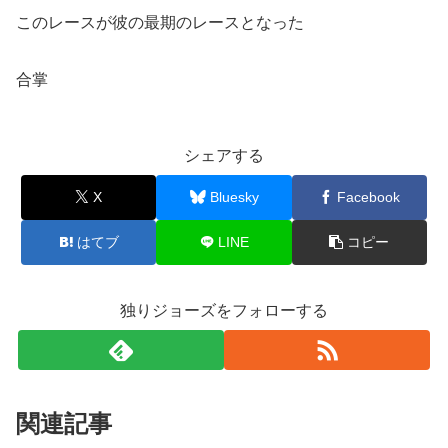
このレースが彼の最期のレースとなった
合掌
シェアする
X
Bluesky
Facebook
はてブ
LINE
コピー
独りジョーズをフォローする
関連記事