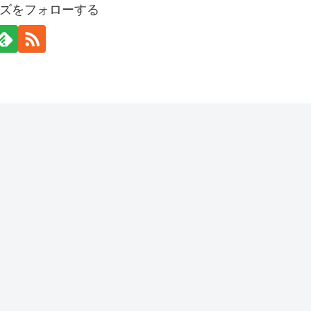
ズをフォローする