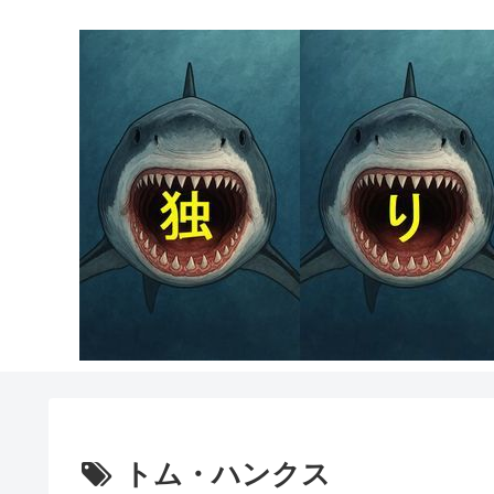
トム・ハンクス