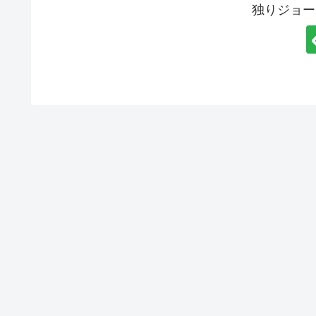
独りジョー