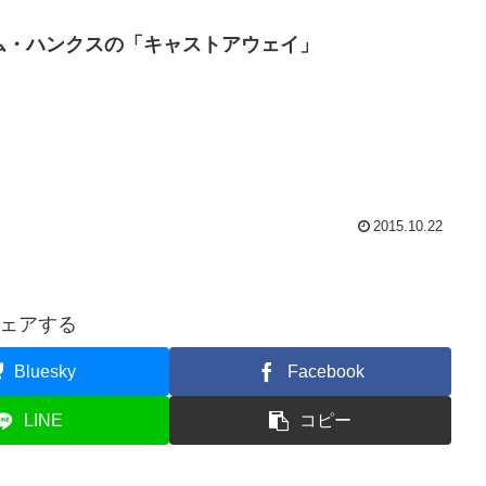
ム・ハンクスの「キャストアウェイ」
2015.10.22
ェアする
Bluesky
Facebook
LINE
コピー