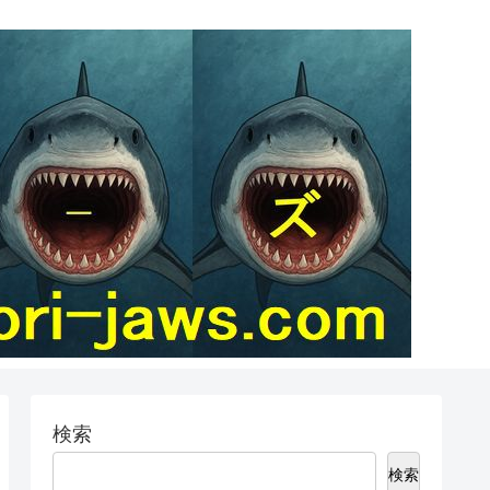
検索
検索