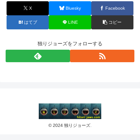
X
Bluesky
Facebook
はてブ
LINE
コピー
独りジョーズをフォローする
© 2024 独りジョーズ.