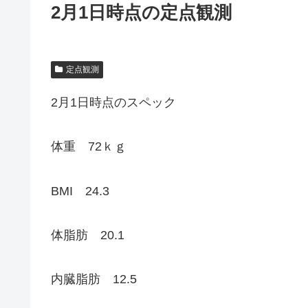
2月1日時点の定点観測
定点観測
2月1日時点のスペック
体重 72ｋｇ
BMI 24.3
体脂肪 20.1
内臓脂肪 12.5