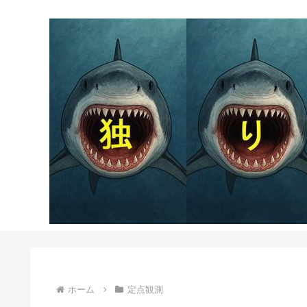
ホーム
定点観測