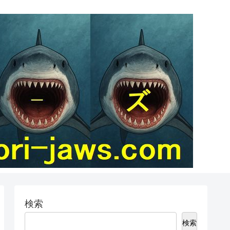
検索
検索