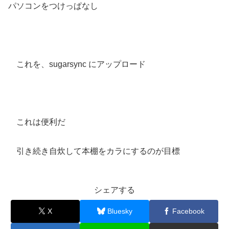
パソコンをつけっぱなし
これを、sugarsync にアップロード
これは便利だ
引き続き自炊して本棚をカラにするのが目標
シェアする
X
Bluesky
Facebook