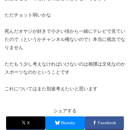
ただチョット弱いかな
死んだオヤジが好きで小さい頃から一緒にテレビで見てい
たので（というかチャンネル権ないので）本当に残念でな
りません
ただもう少し考えなければいけないのは相撲は文化なのか
スポーツなのかということです
これについてはまた別途考えたいと思います
シェアする
X
Bluesky
Facebook