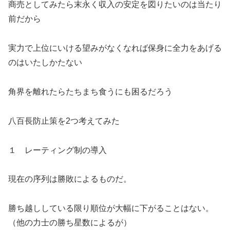
商売としてみたら末永く収入の安定を図りたいのは当たり
前だから
実力で上位にいける望みがなくなれば保身に全力をあげる
のはいたしかたない
角界を離れたらたちまち食うにも困るだろう
八百長防止策を2つ考えてみた
１ レーティング制の導入
現在の序列は勝敗によるものだ。
勝ち越ししている限り順位が大幅に下がることはない。
（他の力士の勝ち星数によるが）