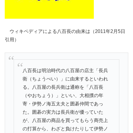
ウィキペディアによる八百長の由来は（2011年2月5日
引用）
八百長は明治時代の八百屋の店主「長兵
衛（ちょうべい）」に由来するといわれ
る。八百屋の長兵衛は通称を「八百長
（やおちょう）」といい、大相撲の年
寄・伊勢ノ海五太夫と囲碁仲間であっ
た。囲碁の実力は長兵衛が優っていた
が、八百屋の商品を買ってもらう商売上
の打算から、わざと負けたりして伊勢ノ