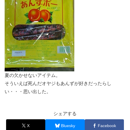
夏の欠かせないアイテム。
そういえば死んだオヤジもあんずが好きだったらし
い・・・思い出した。
シェアする
X
Bluesky
Facebook