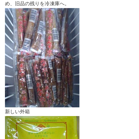
め、旧品の残りを冷凍庫へ。
新しい外箱