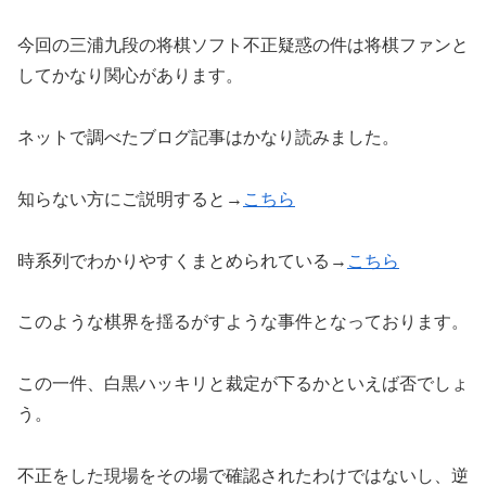
今回の三浦九段の将棋ソフト不正疑惑の件は将棋ファンと
してかなり関心があります。
ネットで調べたブログ記事はかなり読みました。
知らない方にご説明すると→
こちら
時系列でわかりやすくまとめられている→
こちら
このような棋界を揺るがすような事件となっております。
この一件、白黒ハッキリと裁定が下るかといえば否でしょ
う。
不正をした現場をその場で確認されたわけではないし、逆