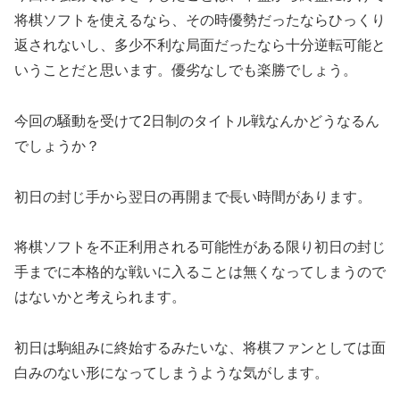
将棋ソフトを使えるなら、その時優勢だったならひっくり
返されないし、多少不利な局面だったなら十分逆転可能と
いうことだと思います。優劣なしでも楽勝でしょう。
今回の騒動を受けて2日制のタイトル戦なんかどうなるん
でしょうか？
初日の封じ手から翌日の再開まで長い時間があります。
将棋ソフトを不正利用される可能性がある限り初日の封じ
手までに本格的な戦いに入ることは無くなってしまうので
はないかと考えられます。
初日は駒組みに終始するみたいな、将棋ファンとしては面
白みのない形になってしまうような気がします。