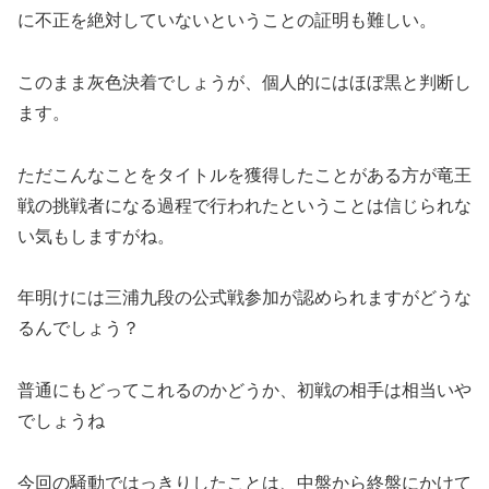
に不正を絶対していないということの証明も難しい。
このまま灰色決着でしょうが、個人的にはほぼ黒と判断し
ます。
ただこんなことをタイトルを獲得したことがある方が竜王
戦の挑戦者になる過程で行われたということは信じられな
い気もしますがね。
年明けには三浦九段の公式戦参加が認められますがどうな
るんでしょう？
普通にもどってこれるのかどうか、初戦の相手は相当いや
でしょうね
今回の騒動ではっきりしたことは、中盤から終盤にかけて