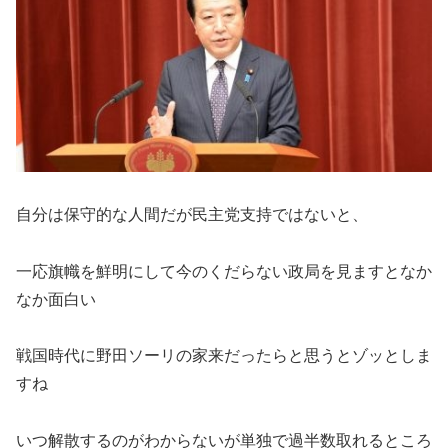
自分は保守的な人間だが民主党支持ではないと、
一応旗幟を鮮明にして今のくだらない政局を見ますとなか
なか面白い
戦国時代に野田ソーリの家来だったらと思うとゾッとしま
すね
いつ解散するのがわからないが単独で過半数取れるところ