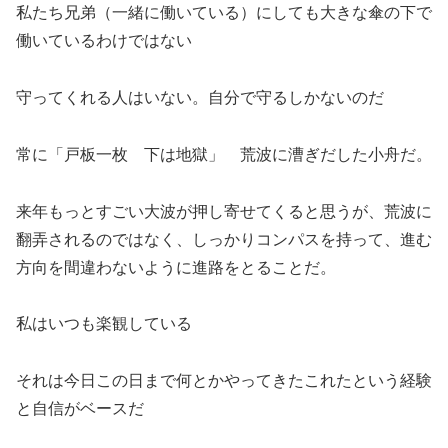
私たち兄弟（一緒に働いている）にしても大きな傘の下で
働いているわけではない
守ってくれる人はいない。自分で守るしかないのだ
常に「戸板一枚 下は地獄」 荒波に漕ぎだした小舟だ。
来年もっとすごい大波が押し寄せてくると思うが、荒波に
翻弄されるのではなく、しっかりコンパスを持って、進む
方向を間違わないように進路をとることだ。
私はいつも楽観している
それは今日この日まで何とかやってきたこれたという経験
と自信がベースだ