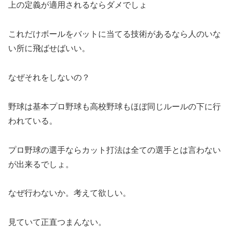
上の定義が適用されるならダメでしょ
これだけボールをバットに当てる技術があるなら人のいな
い所に飛ばせばいい。
なぜそれをしないの？
野球は基本プロ野球も高校野球もほぼ同じルールの下に行
われている。
プロ野球の選手ならカット打法は全ての選手とは言わない
が出来るでしょ。
なぜ行わないか。考えて欲しい。
見ていて正直つまんない。