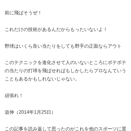
前に飛ばそうぜ！
これだけの技術があるんだからもったいないよ！
野球はいくら良い当たりをしても野手の正面ならアウト
このテクニックを進化させて人のいないところにボテボテ
の当たりの打球を飛ばせればもしかしたらプロなんていう
こともあるかもしれないじゃない。
頑張れ！
追伸（2014年1月25日）
この記事を読み返して思ったのがこれを他のスポーツに置