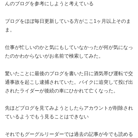
んのブログを参考にしようと考えている
ブログをほぼ毎日更新している方がここ1ヶ月以上そのま
ま。
仕事が忙しいのかと気にもしていなかったが何が気になっ
たのかわからないがお名前で検索してみた。
驚いたことに最後のブログを書いた日に酒気帯び運転で交
通事故を起こし逮捕されていた。バイクに追突して投げ出
されたライダーが後続の車にひかれて亡くなった。
先ほどブログを見てみようとしたらアカウントが削除され
ているようでもう見ることはできない
それでもグーグルリーダーでは過去の記事が今でも読める