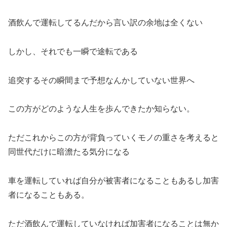
酒飲んで運転してるんだから言い訳の余地は全くない
しかし、それでも一瞬で途転である
追突するその瞬間まで予想なんかしていない世界へ
この方がどのような人生を歩んできたか知らない。
ただこれからこの方が背負っていくモノの重さを考えると
同世代だけに暗澹たる気分になる
車を運転していれば自分が被害者になることもあるし加害
者になることもある。
ただ酒飲んで運転していなければ加害者になることは無か