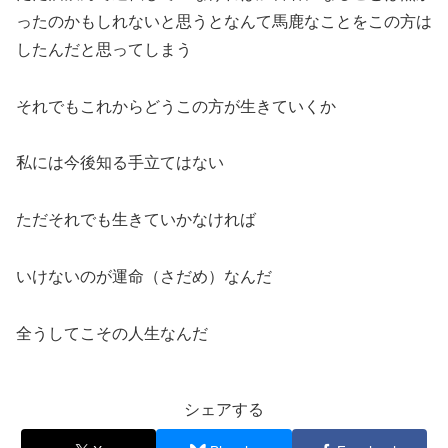
ったのかもしれないと思うとなんて馬鹿なことをこの方は
したんだと思ってしまう
それでもこれからどうこの方が生きていくか
私には今後知る手立てはない
ただそれでも生きていかなければ
いけないのが運命（さだめ）なんだ
全うしてこその人生なんだ
シェアする