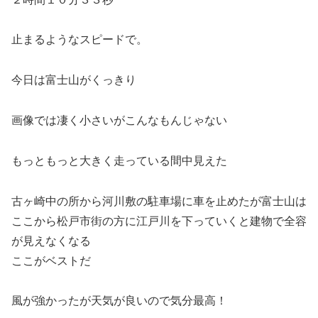
止まるようなスピードで。
今日は富士山がくっきり
画像では凄く小さいがこんなもんじゃない
もっともっと大きく走っている間中見えた
古ヶ崎中の所から河川敷の駐車場に車を止めたが富士山は
ここから松戸市街の方に江戸川を下っていくと建物で全容
が見えなくなる
ここがベストだ
風が強かったが天気が良いので気分最高！