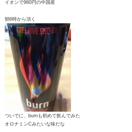
イオンで980円の中国産
朝6時から頂く
ついでに、burnも初めて飲んでみた
オロナミンCみたいな味だな