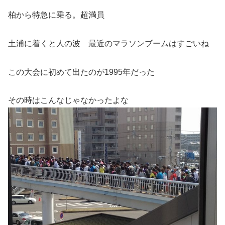
柏から特急に乗る。超満員
土浦に着くと人の波 最近のマラソンブームはすごいね
この大会に初めて出たのが1995年だった
その時はこんなじゃなかったよな