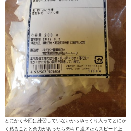
とにかく今回は練習していないからゆっくり入ってとにか
く粘ることと余力があったら35キロ過ぎたらスピード上