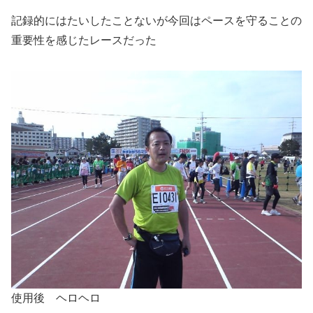
記録的にはたいしたことないが今回はペースを守ることの
重要性を感じたレースだった
使用後 ヘロヘロ