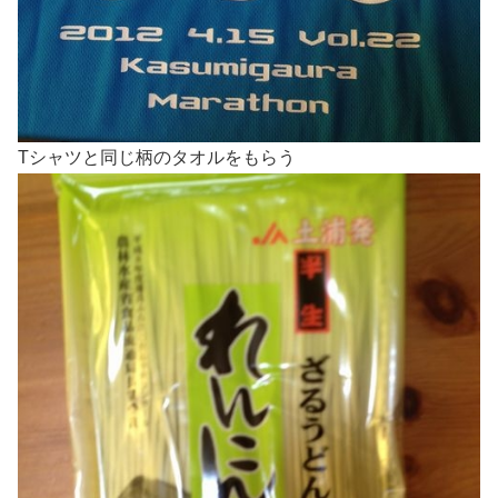
Tシャツと同じ柄のタオルをもらう