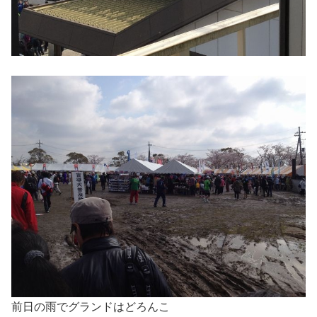
前日の雨でグランドはどろんこ