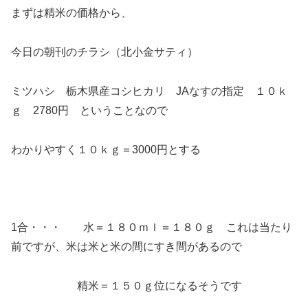
まずは精米の価格から、
今日の朝刊のチラシ（北小金サティ）
ミツハシ 栃木県産コシヒカリ JAなすの指定 １０ｋ
ｇ 2780円 ということなので
わかりやすく１０ｋｇ＝3000円とする
1合・・・ 水＝１８０ｍｌ＝１８０ｇ これは当たり
前ですが、米は米と米の間にすき間があるので
精米＝１５０ｇ位になるそうです