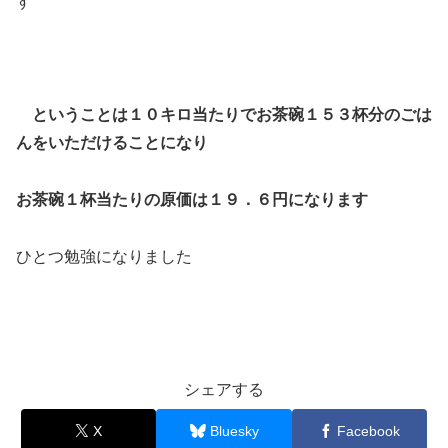
す
ということは１０キロ当たりでお茶碗１５３杯分のごは
んをいただけることになり
お茶碗１杯当たりの原価は１９．６円になります
ひとつ勉強になりました
シェアする
X
Bluesky
Facebook