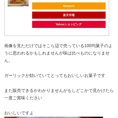
Amazon
楽天市場
Yahooショッピング
画像を見ただけではそこら辺で売っている100均菓子のよ
うに思われるかもしれませんが味は比べものになりませ
ん。
ガーリックが効いていてとってもおいしいお菓子です
また販売できるかわかりませんがもしどこかで見かけたら
一度ご賞味ください
おいしいですよ