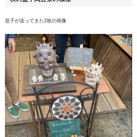
息子が送ってきた2枚の画像